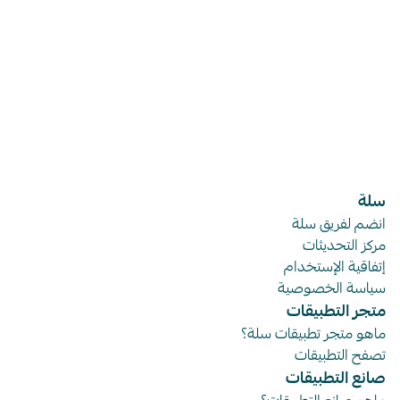
سلة
انضم لفريق سلة
مركز التحديثات
إتفاقية الإستخدام
سياسة الخصوصية
متجر التطبيقات
ماهو متجر تطبيقات سلة؟
تصفح التطبيقات
صانع التطبيقات