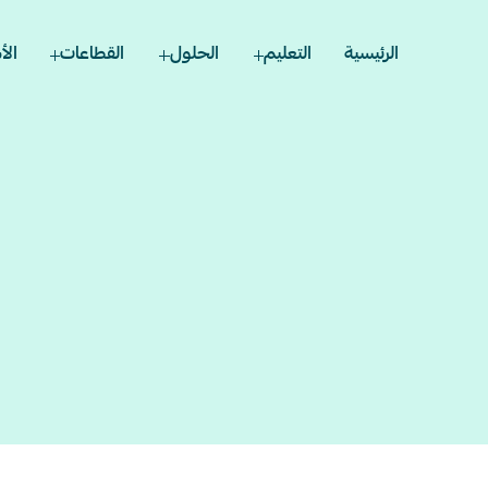
الرئيسية
الأ
التعليم
الحلول
القطاعات