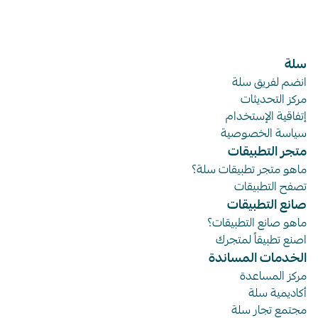
سلة
انضم لفريق سلة
مركز التحديثات
إتفاقية الإستخدام
سياسة الخصوصية
متجر التطبيقات
ماهو متجر تطبيقات سلة؟
تصفح التطبيقات
صانع التطبيقات
ماهو صانع التطبيقات؟
اصنع تطبيقاً لمتجرك
الخدمات المساندة
مركز المساعدة
أكاديمية سلة
مجتمع تجار سلة